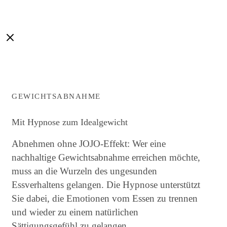
GEWICHTSABNAHME
Mit Hypnose zum Idealgewicht
Abnehmen ohne JOJO-Effekt: Wer eine
nachhaltige Gewichtsabnahme erreichen möchte,
muss an die Wurzeln des ungesunden
Essverhaltens gelangen. Die Hypnose unterstützt
Sie dabei, die Emotionen vom Essen zu trennen
und wieder zu einem natürlichen
Sättigungsgefühl zu gelangen.