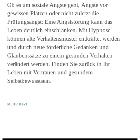
Ob es um soziale Ängste geht, Ängste vor
gewissen Plätzen oder nicht zuletzt die
Prüfungsangst: Eine Angststörung kann das
Leben deutlich einschränken. Mit Hypnose
können alte Verhaltensmuster entkräftet werden
und durch neue förderliche Gedanken und
Glaubenssätze zu einem gesunden Verhalten
verändert werden. Finden Sie zurück in Ihr
Leben mit Vertrauen und gesundem
Selbstbewusstsein.
MEHR DAZU