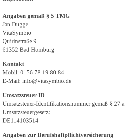
Angaben gemäß § 5 TMG
Jan Dugge
VitaSymbio
Quirinstraße 9
61352 Bad Homburg
Kontakt
Mobil:
0156 78 19 80 84
E-Mail: info@vitasymbio.de
Umsatzsteuer-ID
Umsatzsteuer-Identifikationsnummer gemäß § 27 a
Umsatzsteuergesetz:
DE114103514
Angaben zur Berufshaftpflichtversicherung