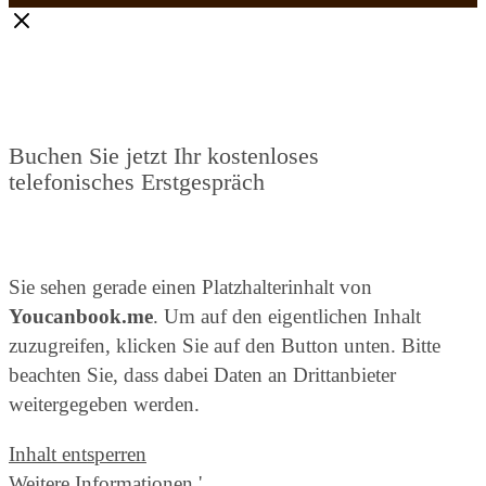
Buchen Sie jetzt Ihr kostenloses
telefonisches Erstgespräch
Sie sehen gerade einen Platzhalterinhalt von
Youcanbook.me
. Um auf den eigentlichen Inhalt
zuzugreifen, klicken Sie auf den Button unten. Bitte
beachten Sie, dass dabei Daten an Drittanbieter
weitergegeben werden.
Inhalt entsperren
Weitere Informationen
'