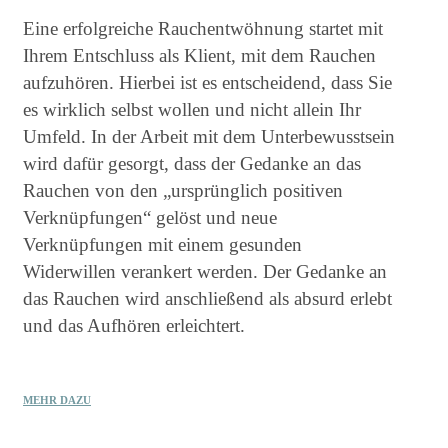
Eine erfolgreiche Rauchentwöhnung startet mit
Ihrem Entschluss als Klient, mit dem Rauchen
aufzuhören. Hierbei ist es entscheidend, dass Sie
es wirklich selbst wollen und nicht allein Ihr
Umfeld. In der Arbeit mit dem Unterbewusstsein
wird dafür gesorgt, dass der Gedanke an das
Rauchen von den „ursprünglich positiven
Verknüpfungen“ gelöst und neue
Verknüpfungen mit einem gesunden
Widerwillen verankert werden. Der Gedanke an
das Rauchen wird anschließend als absurd erlebt
und das Aufhören erleichtert.
MEHR DAZU