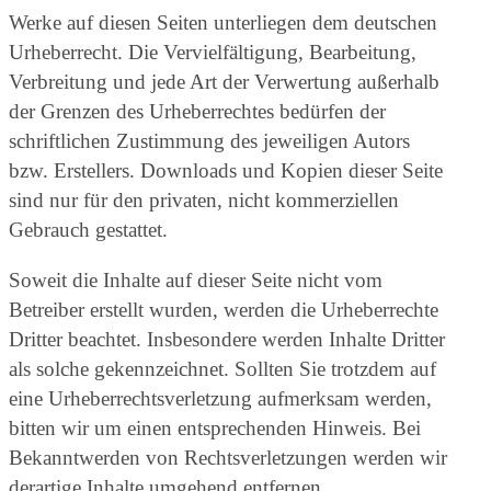
Werke auf diesen Seiten unterliegen dem deutschen
Urheberrecht. Die Vervielfältigung, Bearbeitung,
Verbreitung und jede Art der Verwertung außerhalb
der Grenzen des Urheberrechtes bedürfen der
schriftlichen Zustimmung des jeweiligen Autors
bzw. Erstellers. Downloads und Kopien dieser Seite
sind nur für den privaten, nicht kommerziellen
Gebrauch gestattet.
Soweit die Inhalte auf dieser Seite nicht vom
Betreiber erstellt wurden, werden die Urheberrechte
Dritter beachtet. Insbesondere werden Inhalte Dritter
als solche gekennzeichnet. Sollten Sie trotzdem auf
eine Urheberrechtsverletzung aufmerksam werden,
bitten wir um einen entsprechenden Hinweis. Bei
Bekanntwerden von Rechtsverletzungen werden wir
derartige Inhalte umgehend entfernen.