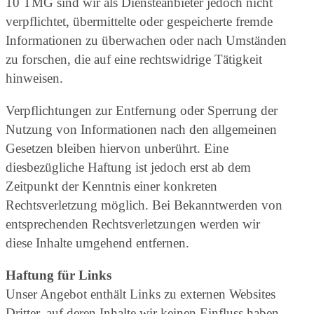
10 TMG sind wir als Diensteanbieter jedoch nicht
verpflichtet, übermittelte oder gespeicherte fremde
Informationen zu überwachen oder nach Umständen
zu forschen, die auf eine rechtswidrige Tätigkeit
hinweisen.
Verpflichtungen zur Entfernung oder Sperrung der
Nutzung von Informationen nach den allgemeinen
Gesetzen bleiben hiervon unberührt. Eine
diesbezügliche Haftung ist jedoch erst ab dem
Zeitpunkt der Kenntnis einer konkreten
Rechtsverletzung möglich. Bei Bekanntwerden von
entsprechenden Rechtsverletzungen werden wir
diese Inhalte umgehend entfernen.
Haftung für Links
Unser Angebot enthält Links zu externen Websites
Dritter, auf deren Inhalte wir keinen Einfluss haben.