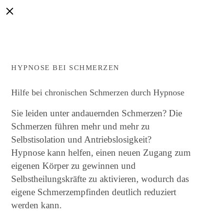
HYPNOSE BEI SCHMERZEN
Hilfe bei chronischen Schmerzen durch Hypnose
Sie leiden unter andauernden Schmerzen? Die
Schmerzen führen mehr und mehr zu
Selbstisolation und Antriebslosigkeit?
Hypnose kann helfen, einen neuen Zugang zum
eigenen Körper zu gewinnen und
Selbstheilungskräfte zu aktivieren, wodurch das
eigene Schmerzempfinden deutlich reduziert
werden kann.