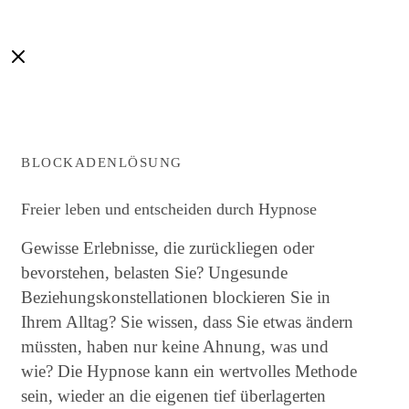
BLOCKADENLÖSUNG
Freier leben und entscheiden durch Hypnose
Gewisse Erlebnisse, die zurückliegen oder
bevorstehen, belasten Sie? Ungesunde
Beziehungskonstellationen blockieren Sie in
Ihrem Alltag? Sie wissen, dass Sie etwas ändern
müssten, haben nur keine Ahnung, was und
wie? Die Hypnose kann ein wertvolles Methode
sein, wieder an die eigenen tief überlagerten