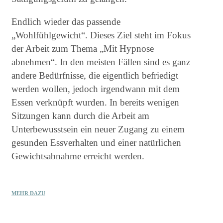
Endlich wieder das passende
„Wohlfühlgewicht“. Dieses Ziel steht im Fokus
der Arbeit zum Thema „Mit Hypnose
abnehmen“. In den meisten Fällen sind es ganz
andere Bedürfnisse, die eigentlich befriedigt
werden wollen, jedoch irgendwann mit dem
Essen verknüpft wurden. In bereits wenigen
Sitzungen kann durch die Arbeit am
Unterbewusstsein ein neuer Zugang zu einem
gesunden Essverhalten und einer natürlichen
Gewichtsabnahme erreicht werden.
MEHR DAZU