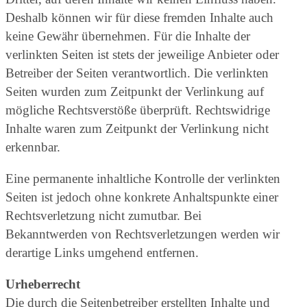
Deshalb können wir für diese fremden Inhalte auch
keine Gewähr übernehmen. Für die Inhalte der
verlinkten Seiten ist stets der jeweilige Anbieter oder
Betreiber der Seiten verantwortlich. Die verlinkten
Seiten wurden zum Zeitpunkt der Verlinkung auf
mögliche Rechtsverstöße überprüft. Rechtswidrige
Inhalte waren zum Zeitpunkt der Verlinkung nicht
erkennbar.
Eine permanente inhaltliche Kontrolle der verlinkten
Seiten ist jedoch ohne konkrete Anhaltspunkte einer
Rechtsverletzung nicht zumutbar. Bei
Bekanntwerden von Rechtsverletzungen werden wir
derartige Links umgehend entfernen.
Urheberrecht
Die durch die Seitenbetreiber erstellten Inhalte und