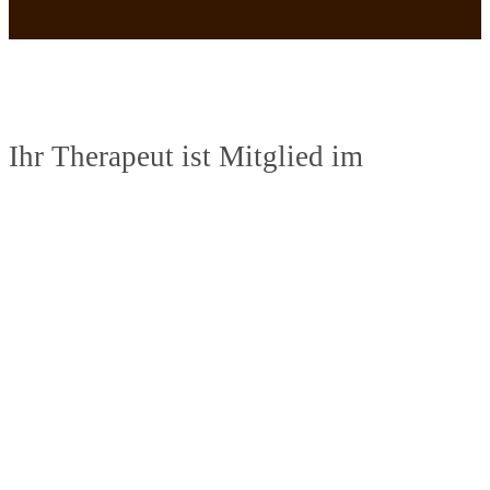
Ihr Therapeut ist Mitglied im