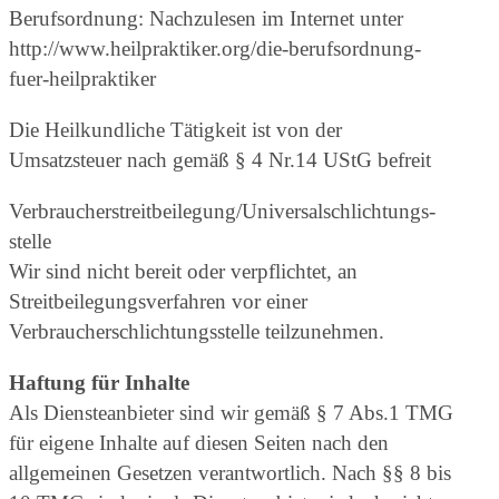
Berufsordnung: Nachzulesen im Internet unter
http://www.heilpraktiker.org/die-berufsordnung-
fuer-heilpraktiker
Die Heilkundliche Tätigkeit ist von der
Umsatzsteuer nach gemäß § 4 Nr.14 UStG befreit
Verbraucher­streit­beilegung/Universal­schlichtungs­
stelle
Wir sind nicht bereit oder verpflichtet, an
Streitbeilegungsverfahren vor einer
Verbraucherschlichtungsstelle teilzunehmen.
Haftung für Inhalte
Als Diensteanbieter sind wir gemäß § 7 Abs.1 TMG
für eigene Inhalte auf diesen Seiten nach den
allgemeinen Gesetzen verantwortlich. Nach §§ 8 bis