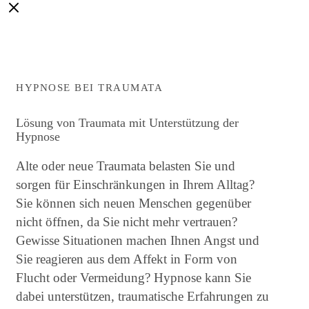
HYPNOSE BEI TRAUMATA
Lösung von Traumata mit Unterstützung der
Hypnose
Alte oder neue Traumata belasten Sie und
sorgen für Einschränkungen in Ihrem Alltag?
Sie können sich neuen Menschen gegenüber
nicht öffnen, da Sie nicht mehr vertrauen?
Gewisse Situationen machen Ihnen Angst und
Sie reagieren aus dem Affekt in Form von
Flucht oder Vermeidung? Hypnose kann Sie
dabei unterstützen, traumatische Erfahrungen zu