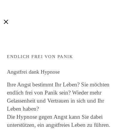
ENDLICH FREI VON PANIK
Angstfrei dank Hypnose
Ihre Angst bestimmt Ihr Leben? Sie möchten
endlich frei von Panik sein? Wieder mehr
Gelassenheit und Vertrauen in sich und Ihr
Leben haben?
Die Hypnose gegen Angst kann Sie dabei
unterstützen, ein angstfreies Leben zu führen.