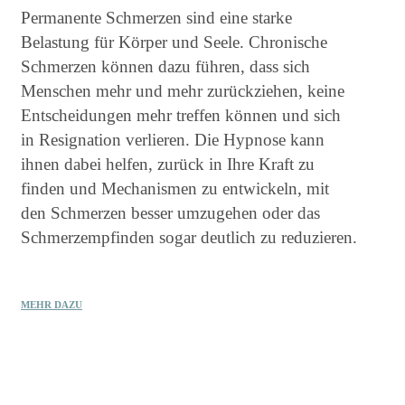
Permanente Schmerzen sind eine starke
Belastung für Körper und Seele. Chronische
Schmerzen können dazu führen, dass sich
Menschen mehr und mehr zurückziehen, keine
Entscheidungen mehr treffen können und sich
in Resignation verlieren. Die Hypnose kann
ihnen dabei helfen, zurück in Ihre Kraft zu
finden und Mechanismen zu entwickeln, mit
den Schmerzen besser umzugehen oder das
Schmerzempfinden sogar deutlich zu reduzieren.
MEHR DAZU