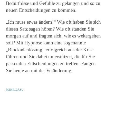
Bedürfnisse und Gefühle zu gelangen und so zu
neuen Entscheidungen zu kommen.
„Ich muss etwas ändern!“ Wie oft haben Sie sich
diesen Satz sagen hören? Wie oft standen Sie
morgen auf und fragten sich, wie es weitergehen
soll? Mit Hypnose kann eine sogenannte
„Blockadenlösung“ erfolgreich aus der Krise
führen und Sie dabei unterstützen, die für Sie
passenden Entscheidungen zu treffen. Fangen
Sie heute an mit der Veränderung.
MEHR DAZU