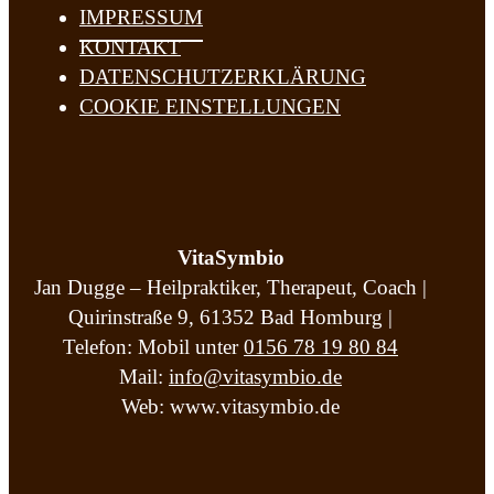
IMPRESSUM
KONTAKT
DATENSCHUTZERKLÄRUNG
COOKIE EINSTELLUNGEN
VitaSymbio
Jan Dugge – Heilpraktiker, Therapeut, Coach |
Quirinstraße 9, 61352 Bad Homburg |
Telefon: Mobil unter
0156 78 19 80 84
Mail:
info@vitasymbio.de
Web: www.vitasymbio.de