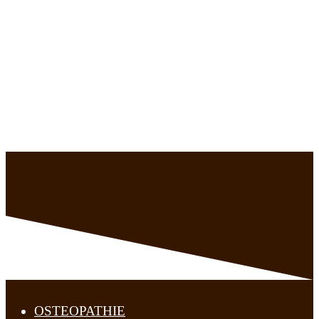
OSTEOPATHIE