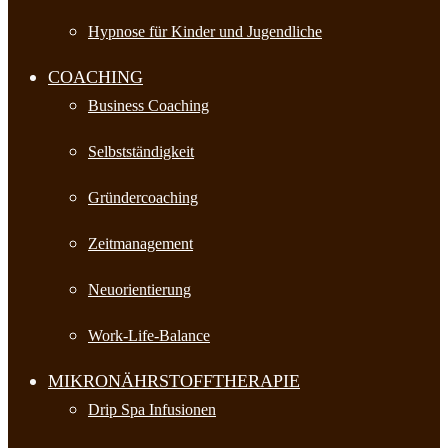
Hypnose für Kinder und Jugendliche
COACHING
Business Coaching
Selbstständigkeit
Gründercoaching
Zeitmanagement
Neuorientierung
Work-Life-Balance
MIKRONÄHRSTOFFTHERAPIE
Drip Spa Infusionen