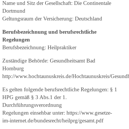
Name und Sitz der Gesellschaft: Die Continentale
Dortmund
Geltungsraum der Versicherung: Deutschland
Berufsbezeichnung und berufsrechtliche
Regelungen
Berufsbezeichnung: Heilpraktiker
Zuständige Behörde: Gesundheitsamt Bad
Homburg
http://www.hochtaunuskreis.de/Hochtaunuskreis/Gesundhe
Es gelten folgende berufsrechtliche Regelungen: § 1
HPG gemäß § 3 Abs.1 der 1.
Durchführungsverordnung
Regelungen einsehbar unter: https://www.gesetze-
im-internet.de/bundesrecht/heilprg/gesamt.pdf