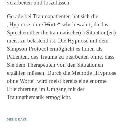
verarbeiten und loszulassen.
Gerade bei Traumapatienten hat sich die
„Hypnose ohne Worte“ sehr bewährt, da das
Sprechen über die traumatische(n) Situation(en)
meist zu belastend ist. Die Hypnose mit dem
Simpson Protocol ermöglicht es Ihnen als
Patienten, das Trauma zu bearbeiten ohne, dass
Sie dem Therapeuten von den Situationen
erzählen müssen. Durch die Methode „Hypnose
ohne Worte“ wird meist bereits eine enorme
Erleichterung im Umgang mit der
Traumathematik ermöglicht.
MEHR DAZU